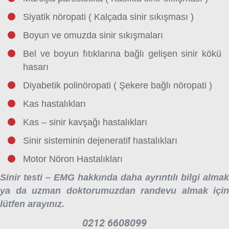
Siyatik nöropati ( Kalçada sinir sıkışması )
Boyun ve omuzda sinir sıkışmaları
Bel ve boyun fıtıklarına bağlı gelişen sinir kökü
hasarı
Diyabetik polinöropati ( Şekere bağlı nöropati )
Kas hastalıkları
Kas – sinir kavşağı hastalıkları
Sinir sisteminin dejeneratif hastalıkları
Motor Nöron Hastalıkları
Sinir testi – EMG hakkında daha ayrıntılı bilgi almak
ya da uzman doktorumuzdan randevu almak için
lütfen arayınız.
0212 6608099