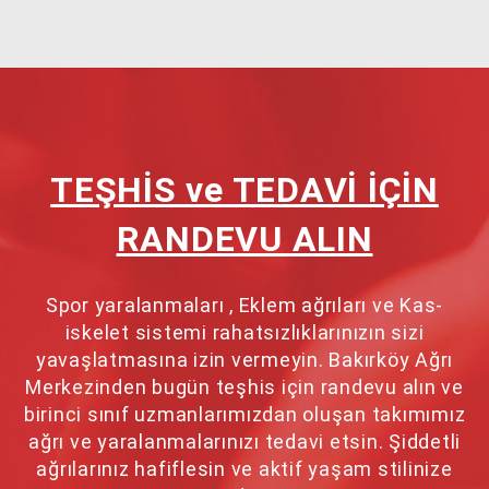
TEŞHİS ve TEDAVİ İÇİN
RANDEVU ALIN
Spor yaralanmaları , Eklem ağrıları ve Kas-
iskelet sistemi rahatsızlıklarınızın sizi
yavaşlatmasına izin vermeyin. Bakırköy Ağrı
Merkezinden bugün teşhis için randevu alın ve
birinci sınıf uzmanlarımızdan oluşan takımımız
ağrı ve yaralanmalarınızı tedavi etsin. Şiddetli
ağrılarınız hafiflesin ve aktif yaşam stilinize